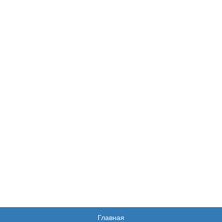
Главная