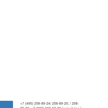
+7 (495) 258-89-24/ 258-89-25; / 258-