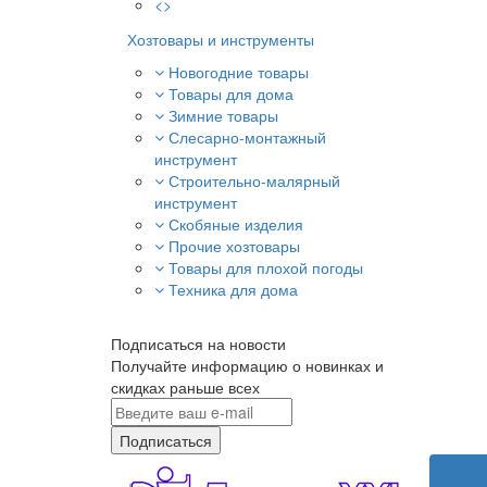
<>
Хозтовары и инструменты
Новогодние товары
Товары для дома
Зимние товары
Слесарно-монтажный
инструмент
Строительно-малярный
инструмент
Скобяные изделия
Прочие хозтовары
Товары для плохой погоды
Техника для дома
Подписаться на новости
Получайте информацию о новинках и
скидках раньше всех
Подписаться