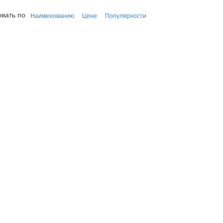
вать по
Наименованию
Цене
Популярности