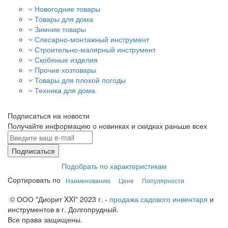
Новогодние товары
Товары для дома
Зимние товары
Слесарно-монтажный инструмент
Строительно-малярный инструмент
Скобяные изделия
Прочие хозтовары
Товары для плохой погоды
Техника для дома
Подписаться на новости
Получайте информацию о новинках и скидках раньше всех
Подписаться
Подобрать по характеристикам
Сортировать по
Наименованию
Цене
Популярности
© ООО "Диорит XXI" 2023 г. -
продажа садового инвентаря
и
инструментов в г. Долгопрудный.
Все права защищены.