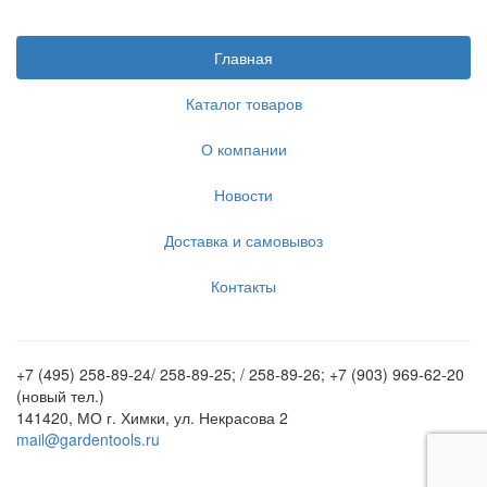
Главная
Каталог товаров
О компании
Новости
Доставка и самовывоз
Контакты
+7 (495) 258-89-24/ 258-89-25; / 258-89-26; +7 (903) 969-62-20
(новый тел.)
141420, МО г. Химки, ул. Некрасова 2
mail@gardentools.ru