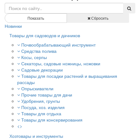
Показать
Сбросить
Новинки
Товары для садоводов и дачников
Почвообрабатывающий инструмент
Средства полива
Косы, серпы
Секаторы, садовые ножницы, ножовки
Садовые декорации
Товары для посадки растений и выращивания
рассады
Опрыскиватели
Прочие товары для дачи
Удобрения, грунты
Посуда, хоз. изделия
Товары для отдыха
Товары для консервирования
<>
Хозтовары и инструменты