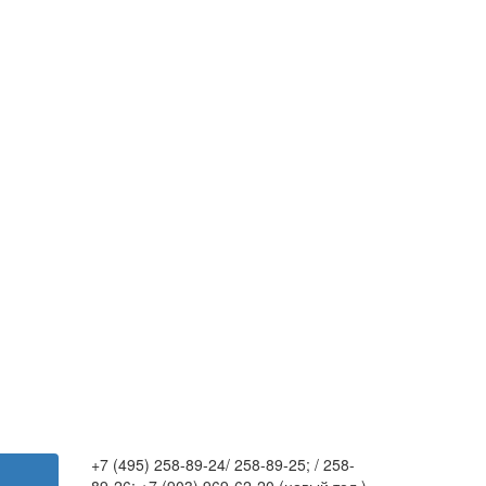
+7 (495) 258-89-24/ 258-89-25; / 258-