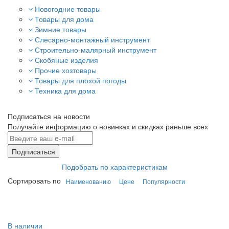
Новогодние товары
Товары для дома
Зимние товары
Слесарно-монтажный инструмент
Строительно-малярный инструмент
Скобяные изделия
Прочие хозтовары
Товары для плохой погоды
Техника для дома
Подписаться на новости
Получайте информацию о новинках и скидках раньше всех
Подписаться
Подобрать по характеристикам
Сортировать по
Наименованию
Цене
Популярности
В наличии