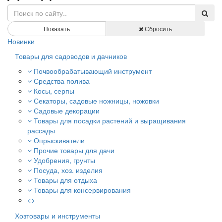
Показать
Сбросить
Новинки
Товары для садоводов и дачников
Почвообрабатывающий инструмент
Средства полива
Косы, серпы
Секаторы, садовые ножницы, ножовки
Садовые декорации
Товары для посадки растений и выращивания
рассады
Опрыскиватели
Прочие товары для дачи
Удобрения, грунты
Посуда, хоз. изделия
Товары для отдыха
Товары для консервирования
<>
Хозтовары и инструменты