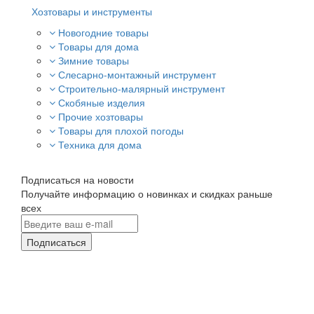
Хозтовары и инструменты
Новогодние товары
Товары для дома
Зимние товары
Слесарно-монтажный инструмент
Строительно-малярный инструмент
Скобяные изделия
Прочие хозтовары
Товары для плохой погоды
Техника для дома
Подписаться на новости
Получайте информацию о новинках и скидках раньше
всех
Подписаться