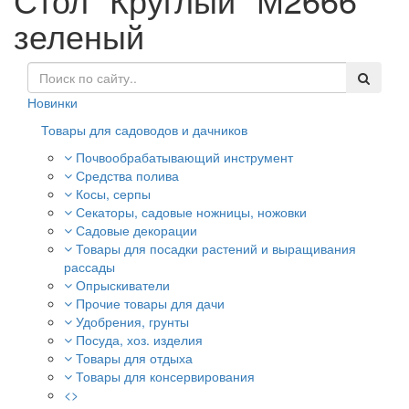
зеленый
Новинки
Товары для садоводов и дачников
Почвообрабатывающий инструмент
Средства полива
Косы, серпы
Секаторы, садовые ножницы, ножовки
Садовые декорации
Товары для посадки растений и выращивания
рассады
Опрыскиватели
Прочие товары для дачи
Удобрения, грунты
Посуда, хоз. изделия
Товары для отдыха
Товары для консервирования
<>