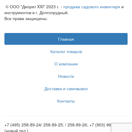
© ООО "Диорит XXI" 2023 г. -
продажа садового инвентаря
и
инструментов в г. Долгопрудный.
Все права защищены.
Главная
Каталог товаров
О компании
Новости
Доставка и самовывоз
Контакты
+7 (495) 258-89-24/ 258-89-25; / 258-89-26; +7 (903) 969-62-20
(новый тел.)