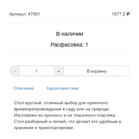
Артикул: 47001
1977.2
В наличии
Расфасовка: 1
-
+
В корзину
Описание
Характеристики
Стол круглый, отличный выбор для приятного
времяпрепровождения в саду или на природе.
Изготовлен из прочного и не токсичного пластика.
Стол разборный и легкий, что делает его удобным в
хранении и транспортировке.