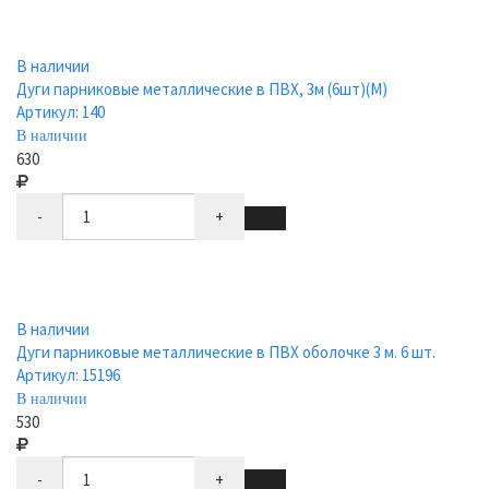
В наличии
Дуги парниковые металлические в ПВХ, 3м (6шт)(М)
Артикул: 140
В наличии
630
-
+
В наличии
Дуги парниковые металлические в ПВХ оболочке 3 м. 6 шт.
Артикул: 15196
В наличии
530
-
+