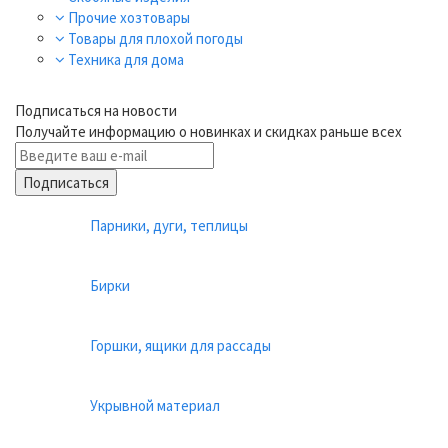
Прочие хозтовары
Товары для плохой погоды
Техника для дома
Подписаться на новости
Получайте информацию о новинках и скидках раньше всех
Подписаться
Парники, дуги, теплицы
Бирки
Горшки, ящики для рассады
Укрывной материал