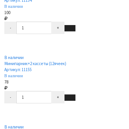
Артикул: 11154
В наличии
100
-
+
В наличии
Минипарник+2 кассеты (12ячеек)
Артикул: 11155
В наличии
78
-
+
В наличии