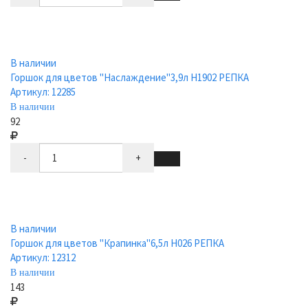
В наличии
Горшок для цветов "Наслаждение"3,9л Н1902 РЕПКА
Артикул: 12285
В наличии
92
-
+
В наличии
Горшок для цветов "Крапинка"6,5л Н026 РЕПКА
Артикул: 12312
В наличии
143