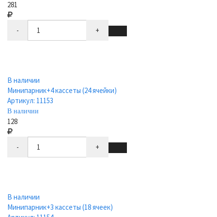
281
-
+
В наличии
Минипарник+4 кассеты (24 ячейки)
Артикул: 11153
В наличии
128
-
+
В наличии
Минипарник+3 кассеты (18 ячеек)