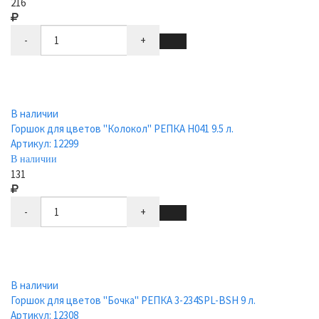
216
-
+
В наличии
Горшок для цветов "Колокол" РЕПКА Н041 9.5 л.
Артикул: 12299
В наличии
131
-
+
В наличии
Горшок для цветов "Бочка" РЕПКА 3-234SPL-BSH 9 л.
Артикул: 12308