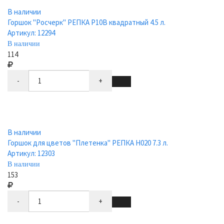
В наличии
Горшок "Росчерк" РЕПКА Р10В квадратный 4.5 л.
Артикул: 12294
В наличии
114
-
+
В наличии
Горшок для цветов "Плетенка" РЕПКА Н020 7.3 л.
Артикул: 12303
В наличии
153
-
+