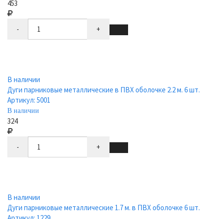
453
-
+
В наличии
Дуги парниковые металлические в ПВХ оболочке 2.2 м. 6 шт.
Артикул: 5001
В наличии
324
-
+
В наличии
Дуги парниковые металлические 1.7 м. в ПВХ оболочке 6 шт.
Артикул: 1229