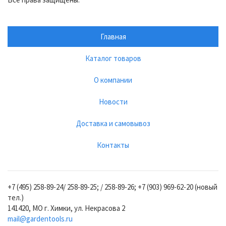
Главная
Каталог товаров
О компании
Новости
Доставка и самовывоз
Контакты
+7 (495) 258-89-24/ 258-89-25; / 258-89-26; +7 (903) 969-62-20 (новый
тел.)
141420, МО г. Химки, ул. Некрасова 2
mail@gardentools.ru