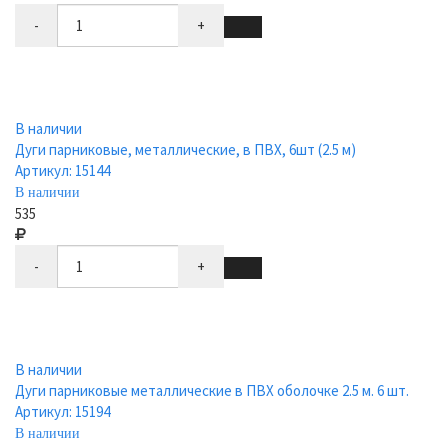
-
+
В наличии
Дуги парниковые, металлические, в ПВХ, 6шт (2.5 м)
Артикул: 15144
В наличии
535
-
+
В наличии
Дуги парниковые металлические в ПВХ оболочке 2.5 м. 6 шт.
Артикул: 15194
В наличии