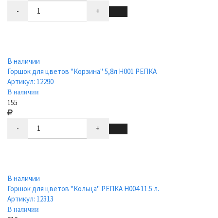
-
+
В наличии
Горшок для цветов "Корзина" 5,8л Н001 РЕПКА
Артикул: 12290
В наличии
155
-
+
В наличии
Горшок для цветов "Кольца" РЕПКА Н004 11.5 л.
Артикул: 12313
В наличии