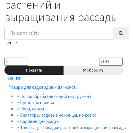
растений и
выращивания рассады
Цена
Показать
Сбросить
Новинки
Товары для садоводов и дачников
Почвообрабатывающий инструмент
Средства полива
Косы, серпы
Секаторы, садовые ножницы, ножовки
Садовые декорации
Товары для посадки растений и выращивания рассады