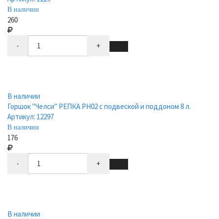
В наличии
260
-
+
В наличии
Горшок "Челси" РЕПКА РН02 с подвеской и поддоном 8 л.
Артикул: 12297
В наличии
176
-
+
В наличии