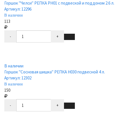
Горшок "Челси" РЕПКА РН01 с подвеской и поддоном 2.6 л.
Артикул: 12296
В наличии
113
-
+
В наличии
Горшок "Сосновая шишка" РЕПКА Н030 подвесной 4 л.
Артикул: 12302
В наличии
150
-
+