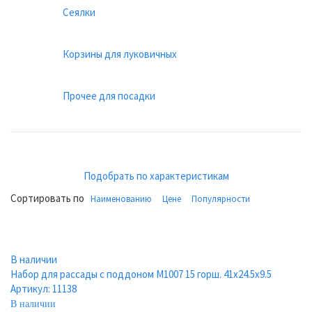
Сеялки
Корзины для луковичных
Прочее для посадки
Подобрать по характеристикам
Сортировать по
Наименованию
Цене
Популярности
В наличии
Набор для рассады с поддоном М1007 15 горш. 41х24.5х9.5
Артикул: 11138
В наличии