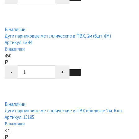
В наличии
Дуги парниковые металлические в ПВХ, 2м (6шт.)(М)
Артикул: 6344
В наличии
450
-
+
В наличии
Дуги парниковые металлические в ПВХ оболочке 2 м. 6 шт.
Артикул: 15195
В наличии
371