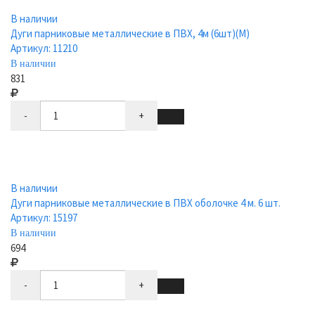
В наличии
Дуги парниковые металлические в ПВХ, 4м (6шт)(М)
Артикул: 11210
В наличии
831
-
+
В наличии
Дуги парниковые металлические в ПВХ оболочке 4 м. 6 шт.
Артикул: 15197
В наличии
694
-
+