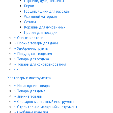
Парники, дуги, теплицы
Бирки
Горшки, ящики для рассады
Укрывной материал
Сеялки
Корзины для луковичных
Прочее для посадки
Опрыскиватели
Прочие товары для дачи
Удобрения, грунты
Посуда, хоз. изделия
Товары для отдыха
Товары для консервирования
<>
Хозтовары и инструменты
Новогодние товары
Товары для дома
Зимние товары
Слесарно-монтажный инструмент
Строительно-малярный инструмент
Скобяные изделия