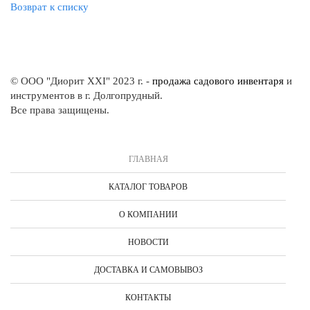
Возврат к списку
© ООО "Диорит XXI" 2023 г. -
продажа садового инвентаря
и
инструментов в г. Долгопрудный.
Все права защищены.
ГЛАВНАЯ
КАТАЛОГ ТОВАРОВ
О КОМПАНИИ
НОВОСТИ
ДОСТАВКА И САМОВЫВОЗ
КОНТАКТЫ