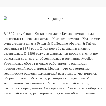
В 1899 году Франц Клёкнер создал в Кельне компанию для
производства переключателей. К этому времени в Кельне уже
существовала фирма Felten & Guilleaume (Фелтен & Гиём),
созданная в 1874 году. С тех пор обе компании активно
развивались. В 1998 году эти фирмы, чьи продукты отлично
дополняли друг друга, объединились в компанию Moeller.
Увеличились оборот и число работников, расширился
предлагаемый ассортимент. Moeller – это современные
технические решения для жителей всего мира. Увеличились
оборот и число работников, расширился предлагаемый
ассортимент. Увеличились оборот и число работников,
расширился предлагаемый ассортимент. Увеличились оборот и
число работников, расширился предлагаемый ассортимент.