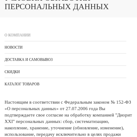
ПЕРСОНАЛЬНЫХ ДАННЫХ
О КОМПАНИИ
НОВОСТИ
ДОСТАВКА И САМОВЫВОЗ
СКИДКИ
КАТАЛОГ ТОВАРОВ
Настоящим в соответствии с Федеральным законом № 152-ФЗ
«О персональных данных» от 27.07.2006 года Вы
подтверждаете свое согласие на обработку компанией "Диорит
XXI" персональных данных: сбор, систематизацию,
накопление, хранение, уточнение (обновление, изменение),
использование, передачу исключительно в целях продажи