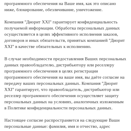
программного обеспечения на Ваше имя, как это описано
ниже, блокирование, обезличивание, уничтожение.
Компания "Диорит XXI" гарантирует конфиденциальность
получаемой информации. Обработка персональных данных
осуществляется в целях эффективного исполнения заказов,
договоров и иных обязательств, принятых компанией "Диорит
XXI" в качестве обязательных к исполнению.
В случае необходимости предоставления Ваших персональных
данных правообладателю, дистрибьютору или реселлеру
программного обеспечения в целях регистрации
программного обеспечения на ваше имя, вы даёте согласие на
передачу ваших персональных данных. Компания "Диорит
XXI" гарантирует, что правообладатель, дистрибьютор или
реселлер программного обеспечения осуществляет защиту
персональных данных на условиях, аналогичных изложенным
в Политике конфиденциальности персональных данных.
Настоящее согласие распространяется на следующие Ваши
персональные данные: фамилия, имя и отчество, адрес