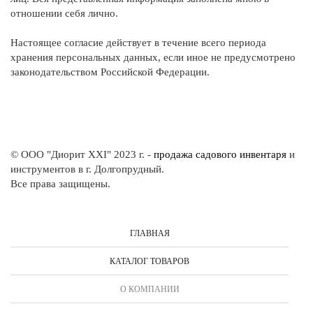
отношении себя лично.
Настоящее согласие действует в течение всего периода
хранения персональных данных, если иное не предусмотрено
законодательством Российской Федерации.
© ООО "Диорит XXI" 2023 г. -
продажа садового инвентаря
и
инструментов в г. Долгопрудный.
Все права защищены.
ГЛАВНАЯ
КАТАЛОГ ТОВАРОВ
О КОМПАНИИ