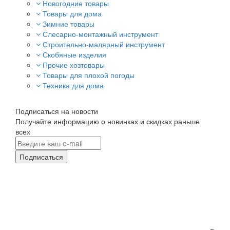
Новогодние товары
Товары для дома
Зимние товары
Слесарно-монтажный инструмент
Строительно-малярный инструмент
Скобяные изделия
Прочие хозтовары
Товары для плохой погоды
Техника для дома
Подписаться на новости
Получайте информацию о новинках и скидках раньше
всех
Подписаться