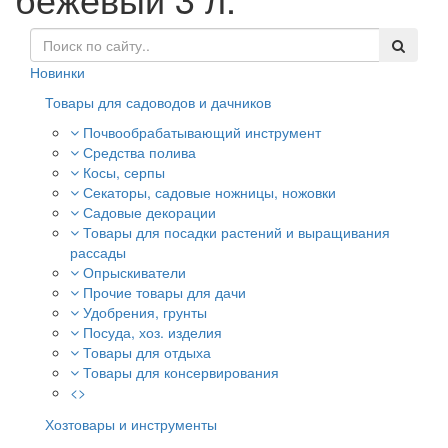
Новинки
Товары для садоводов и дачников
Почвообрабатывающий инструмент
Средства полива
Косы, серпы
Секаторы, садовые ножницы, ножовки
Садовые декорации
Товары для посадки растений и выращивания
рассады
Опрыскиватели
Прочие товары для дачи
Удобрения, грунты
Посуда, хоз. изделия
Товары для отдыха
Товары для консервирования
<>
Хозтовары и инструменты