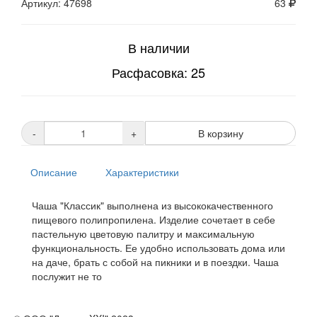
Артикул: 47698
63
В наличии
Расфасовка: 25
-
+
В корзину
Описание
Характеристики
Чаша "Классик" выполнена из высококачественного
пищевого полипропилена. Изделие сочетает в себе
пастельную цветовую палитру и максимальную
функциональность. Ее удобно использовать дома или
на даче, брать с собой на пикники и в поездки. Чаша
послужит не то