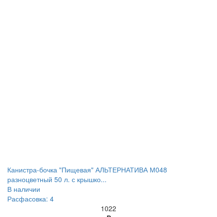
Канистра-бочка "Пищевая" АЛЬТЕРНАТИВА М048
разноцветный 50 л. с крышко...
В наличии
Расфасовка: 4
1022