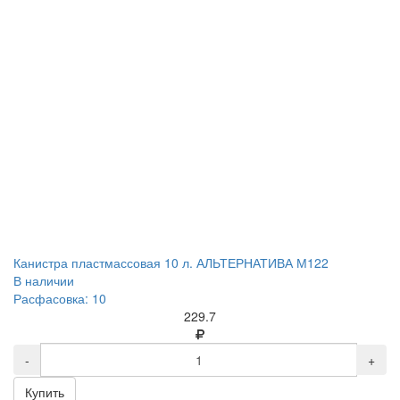
Канистра пластмассовая 10 л. АЛЬТЕРНАТИВА М122
В наличии
Расфасовка: 10
229.7
-
+
Купить