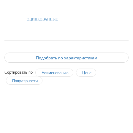
ОЦИНКОВАННЫЕ
Подобрать по характеристикам
Сортировать по
Наименованию
Цене
Популярности