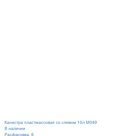
Канистра пластмассовая со сливом 10л М049
В наличии
Расфасовка: 6