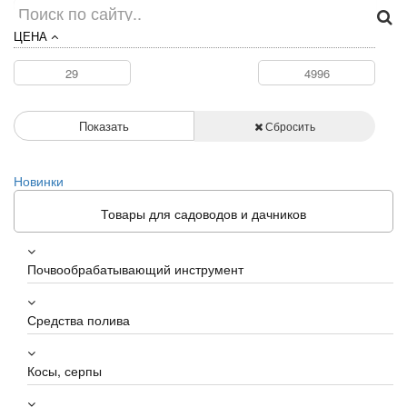
ЦЕНА
Показать
Сбросить
Новинки
Товары для садоводов и дачников
Почвообрабатывающий инструмент
Средства полива
Косы, серпы