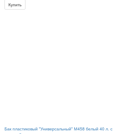
Купить
Бак пластиковый "Универсальный" М458 белый 40 л. с