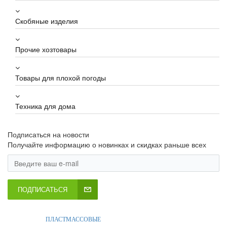
Скобяные изделия
Прочие хозтовары
Товары для плохой погоды
Техника для дома
Подписаться на новости
Получайте информацию о новинках и скидках раньше всех
ПОДПИСАТЬСЯ
ПЛАСТМАССОВЫЕ