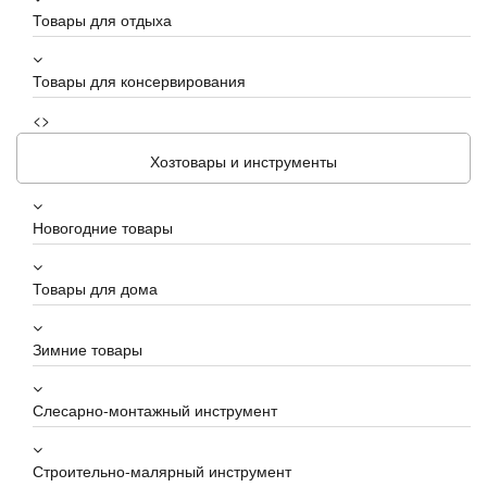
Товары для отдыха
Товары для консервирования
<>
Хозтовары и инструменты
Новогодние товары
Товары для дома
Зимние товары
Слесарно-монтажный инструмент
Строительно-малярный инструмент