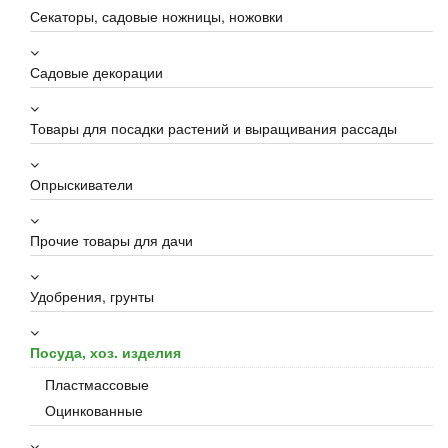
Секаторы, садовые ножницы, ножовки
Садовые декорации
Товары для посадки растений и выращивания рассады
Опрыскиватели
Прочие товары для дачи
Удобрения, грунты
Посуда, хоз. изделия
Пластмассовые
Оцинкованные