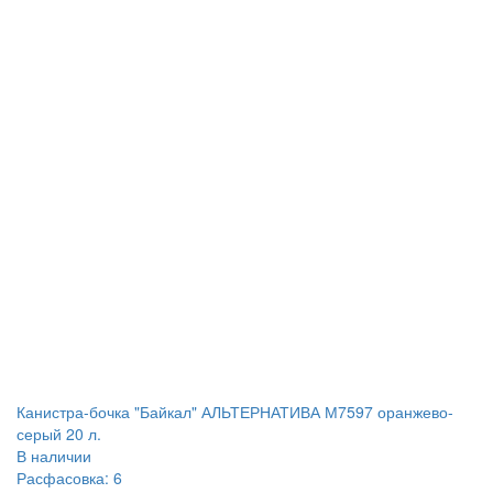
Канистра-бочка "Байкал" АЛЬТЕРНАТИВА М7597 оранжево-
серый 20 л.
В наличии
Расфасовка: 6