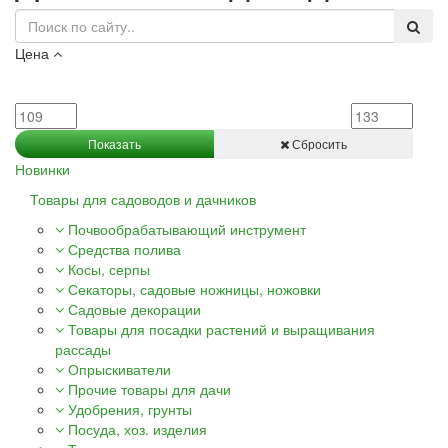
Цена
Показать
Сбросить
Новинки
Товары для садоводов и дачников
Почвообрабатывающий инструмент
Средства полива
Косы, серпы
Секаторы, садовые ножницы, ножовки
Садовые декорации
Товары для посадки растений и выращивания
рассады
Опрыскиватели
Прочие товары для дачи
Удобрения, грунты
Посуда, хоз. изделия