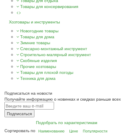
Товары для отдыха
Товары для консервирования
<>
Хозтовары и инструменты
Новогодние товары
Товары для дома
Зимние товары
Слесарно-монтажный инструмент
Строительно-малярный инструмент
Скобяные изделия
Прочие хозтовары
Товары для плохой погоды
Техника для дома
Подписаться на новости
Получайте информацию о новинках и скидках раньше всех
Подписаться
Подобрать по характеристикам
Сортировать по
Наименованию
Цене
Популярности