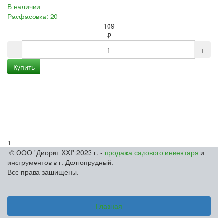
В наличии
Расфасовка: 20
109
-
+
Купить
1
© ООО "Диорит XXI" 2023 г. -
продажа садового инвентаря
и
инструментов в г. Долгопрудный.
Все права защищены.
Главная