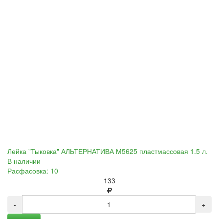
Лейка "Тыковка" АЛЬТЕРНАТИВА М5625 пластмассовая 1.5 л.
В наличии
Расфасовка: 10
133
-
+