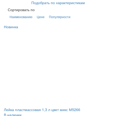
Подобрать по характеристикам
Сортировать по
Наименованию
Цене
Популярности
Новинка
Лейка пластмассовая 1,3 л цвет микс М5266
В наличии