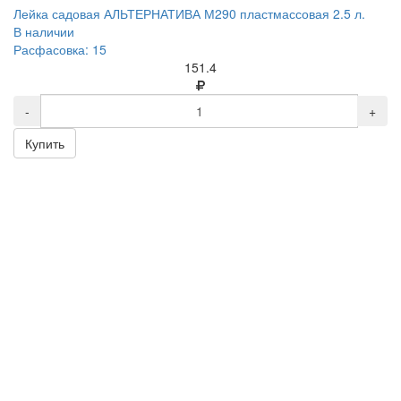
Лейка садовая АЛЬТЕРНАТИВА М290 пластмассовая 2.5 л.
В наличии
Расфасовка: 15
151.4
-
+
Купить