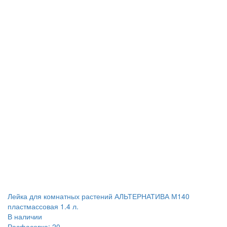
Лейка для комнатных растений АЛЬТЕРНАТИВА М140
пластмассовая 1.4 л.
В наличии
Расфасовка: 20