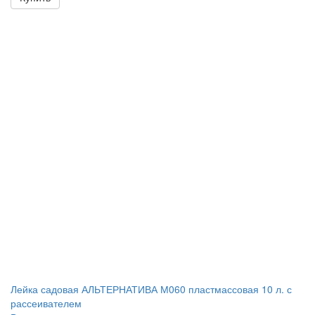
Лейка садовая АЛЬТЕРНАТИВА М060 пластмассовая 10 л. с
рассеивателем