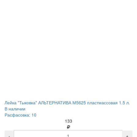
Лейка "Тыковка" АЛЬТЕРНАТИВА М5625 пластмассовая 1.5 л.
В наличии
Расфасовка: 10
133
-
+