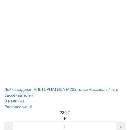
Лейка садовая АЛЬТЕРНАТИВА М222 пластмассовая 7 л. с
рассеивателем
В наличии
Расфасовка: 6
230.7
-
+