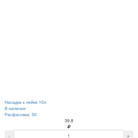
Насадка к лейке 10л
В наличии
Расфасовка: 50
39.8
-
+