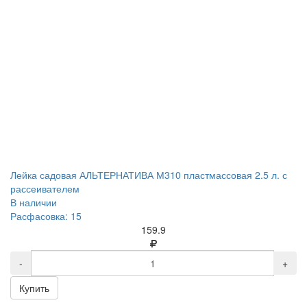
Лейка садовая АЛЬТЕРНАТИВА М310 пластмассовая 2.5 л. с
рассеивателем
В наличии
Расфасовка: 15
159.9
-
+
Купить