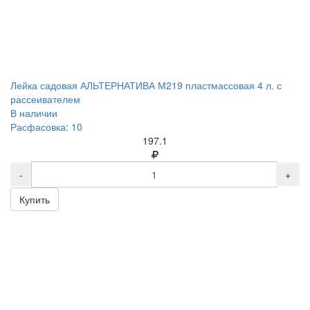
Лейка садовая АЛЬТЕРНАТИВА М219 пластмассовая 4 л. с
рассеивателем
В наличии
Расфасовка: 10
197.1
-
+
Купить