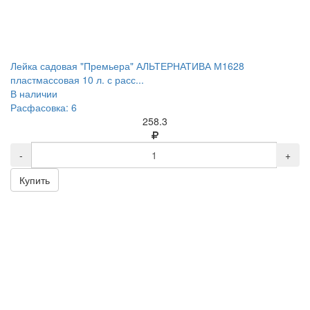
Лейка садовая "Премьера" АЛЬТЕРНАТИВА М1628
пластмассовая 10 л. с расс...
В наличии
Расфасовка: 6
258.3
-
+
Купить