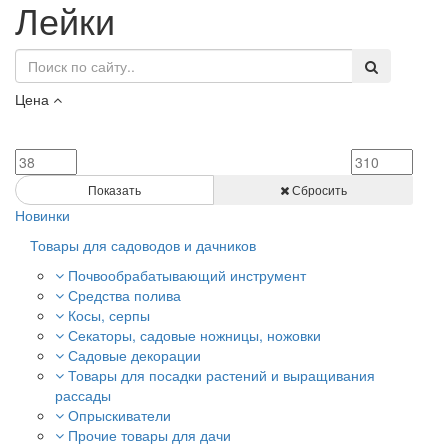
Лейки
Цена
Показать
Сбросить
Новинки
Товары для садоводов и дачников
Почвообрабатывающий инструмент
Средства полива
Косы, серпы
Секаторы, садовые ножницы, ножовки
Садовые декорации
Товары для посадки растений и выращивания
рассады
Опрыскиватели
Прочие товары для дачи