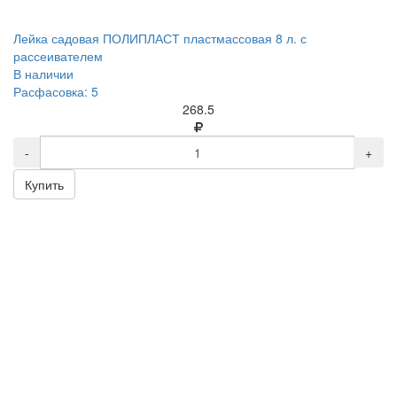
Лейка садовая ПОЛИПЛАСТ пластмассовая 8 л. с
рассеивателем
В наличии
Расфасовка: 5
268.5
-
+
Купить