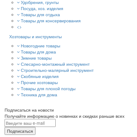
Удобрения, грунты
Посуда, хоз. изделия
Товары для отдыха
Товары для консервирования
<>
Хозтовары и инструменты
Новогодние товары
Товары для дома
Зимние товары
Слесарно-монтажный инструмент
Строительно-малярный инструмент
Скобяные изделия
Прочие хозтовары
Товары для плохой погоды
Техника для дома
Подписаться на новости
Получайте информацию о новинках и скидках раньше всех
Подписаться