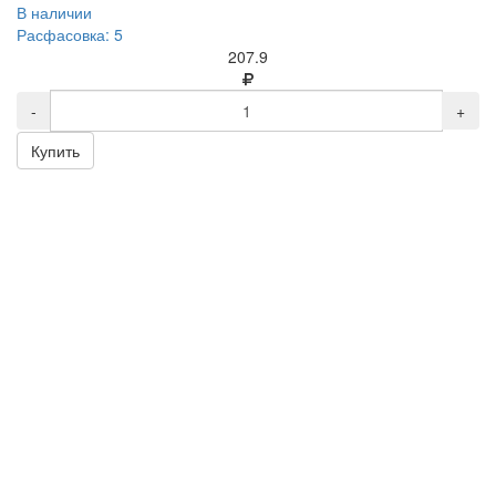
В наличии
Расфасовка: 5
207.9
-
+
Купить