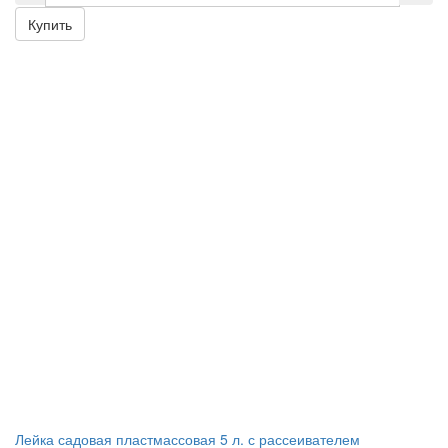
Купить
Лейка садовая пластмассовая 5 л. с рассеивателем