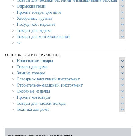
Товары для посадки растений и выращивания рассады
Опрыскиватели
Прочие товары для дачи
Удобрения, грунты
Посуда, хоз. изделия
Товары для отдыха
Товары для консервирования
<>
ХОЗТОВАРЫ И ИНСТРУМЕНТЫ
Новогодние товары
Товары для дома
Зимние товары
Слесарно-монтажный инструмент
Строительно-малярный инструмент
Скобяные изделия
Прочие хозтовары
Товары для плохой погоды
Техника для дома