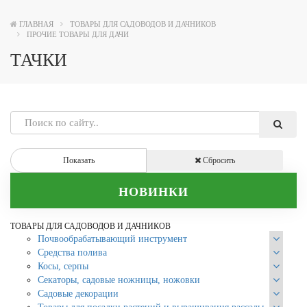
ГЛАВНАЯ
ТОВАРЫ ДЛЯ САДОВОДОВ И ДАЧНИКОВ
ПРОЧИЕ ТОВАРЫ ДЛЯ ДАЧИ
ТАЧКИ
Показать
Сбросить
НОВИНКИ
ТОВАРЫ ДЛЯ САДОВОДОВ И ДАЧНИКОВ
Почвообрабатывающий инструмент
Средства полива
Косы, серпы
Секаторы, садовые ножницы, ножовки
Садовые декорации