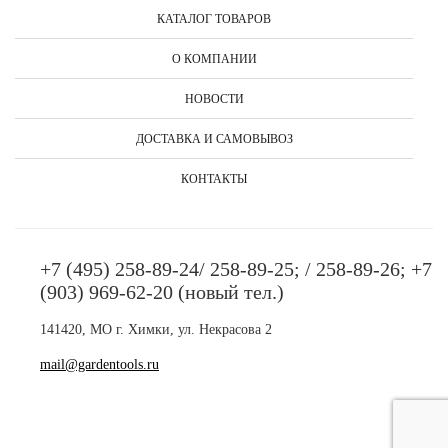
КАТАЛОГ ТОВАРОВ
О КОМПАНИИ
НОВОСТИ
ДОСТАВКА И САМОВЫВОЗ
КОНТАКТЫ
+7 (495) 258-89-24/ 258-89-25; / 258-89-26; +7
(903) 969-62-20 (новый тел.)
141420, МО г. Химки, ул. Некрасова 2
mail@gardentools.ru