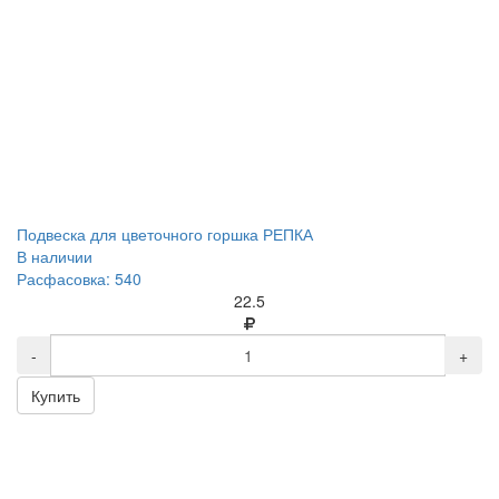
Подвеска для цветочного горшка РЕПКА
В наличии
Расфасовка: 540
22.5
-
+
Купить