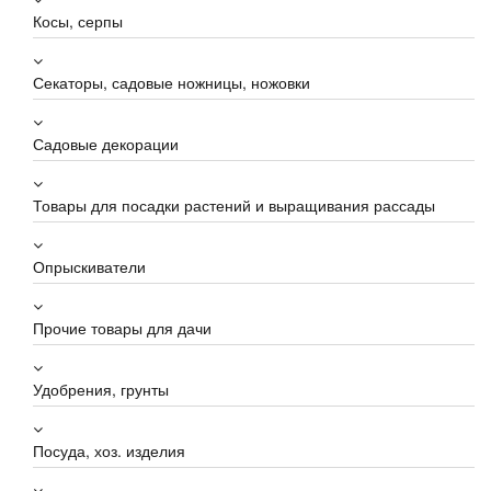
Косы, серпы
Секаторы, садовые ножницы, ножовки
Садовые декорации
Товары для посадки растений и выращивания рассады
Опрыскиватели
Прочие товары для дачи
Удобрения, грунты
Посуда, хоз. изделия