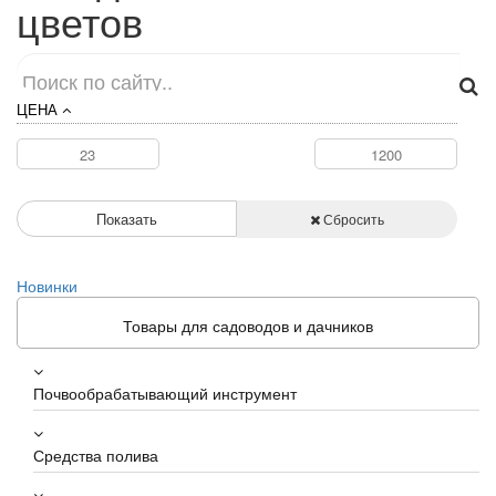
цветов
ЦЕНА
Показать
Сбросить
Новинки
Товары для садоводов и дачников
Почвообрабатывающий инструмент
Средства полива