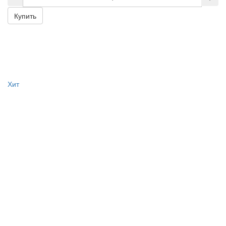
Купить
Хит