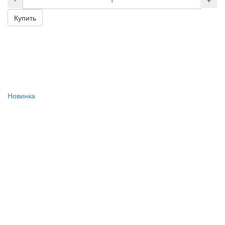
Купить
Новинка