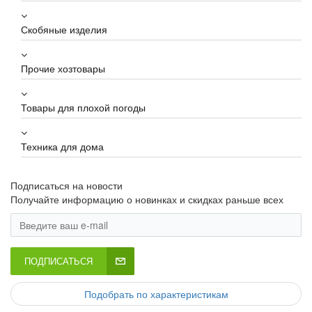
Скобяные изделия
Прочие хозтовары
Товары для плохой погоды
Техника для дома
Подписаться на новости
Получайте информацию о новинках и скидках раньше всех
ПОДПИСАТЬСЯ
Подобрать по характеристикам