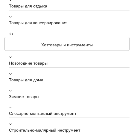
Товары для отдыха
Товары для консервирования
<>
Хозтовары и инструменты
Новогодние товары
Товары для дома
Зимние товары
Слесарно-монтажный инструмент
Строительно-малярный инструмент