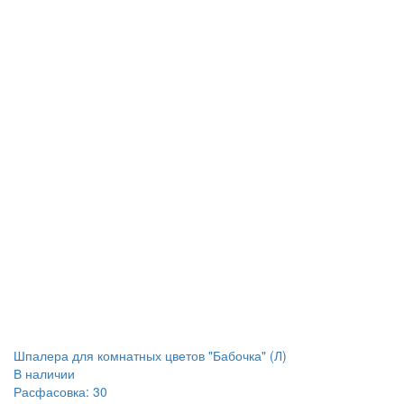
Шпалера для комнатных цветов "Бабочка" (Л)
В наличии
Расфасовка: 30