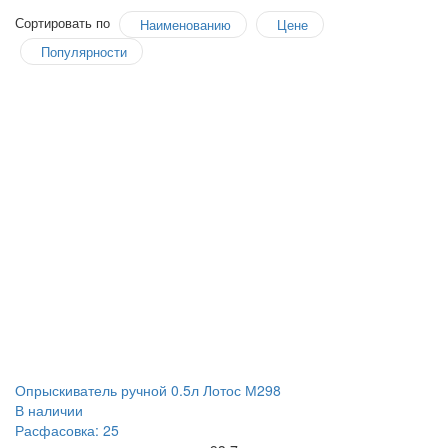
Сортировать по
Наименованию
Цене
Популярности
Опрыскиватель ручной 0.5л Лотос М298
В наличии
Расфасовка: 25