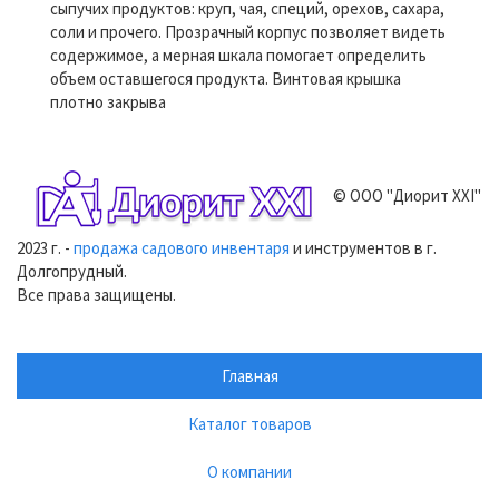
сыпучих продуктов: круп, чая, специй, орехов, сахара,
соли и прочего. Прозрачный корпус позволяет видеть
содержимое, а мерная шкала помогает определить
объем оставшегося продукта. Винтовая крышка
плотно закрыва
© ООО "Диорит XXI"
2023 г. -
продажа садового инвентаря
и инструментов в г.
Долгопрудный.
Все права защищены.
Главная
Каталог товаров
О компании