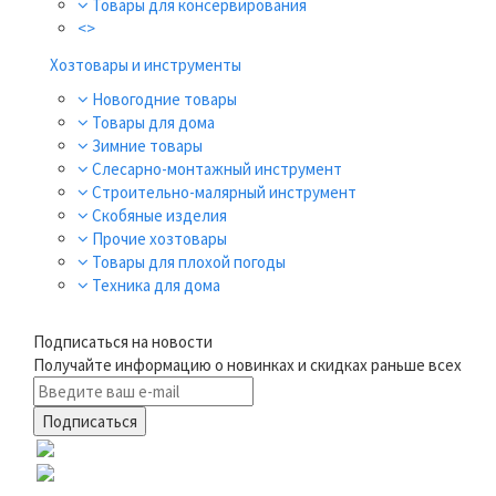
Товары для консервирования
<>
Хозтовары и инструменты
Новогодние товары
Товары для дома
Зимние товары
Слесарно-монтажный инструмент
Строительно-малярный инструмент
Скобяные изделия
Прочие хозтовары
Товары для плохой погоды
Техника для дома
Подписаться на новости
Получайте информацию о новинках и скидках раньше всех
Подписаться