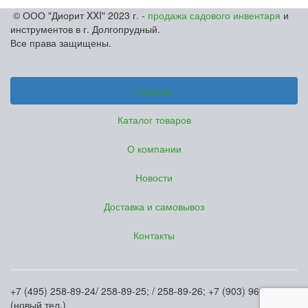
© ООО "Диорит XXI" 2023 г. -
продажа садового инвентаря
и
инструментов в г. Долгопрудный.
Все права защищены.
Главная
Каталог товаров
О компании
Новости
Доставка и самовывоз
Контакты
+7 (495) 258-89-24/ 258-89-25; / 258-89-26; +7 (903) 969-62-20
(новый тел.)