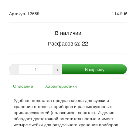
Артикул: 12689
114.9
В наличии
Расфасовка: 22
-
+
В корзину
Описание
Характеристики
Удобная подставка предназначена для сушки и
хранения столовых приборов и разных кухонных
принадлежностей (половников, лопаток). Изделие
обладает достаточной вместительностью и имеет
четыре ячейки для раздельного хранения приборов.