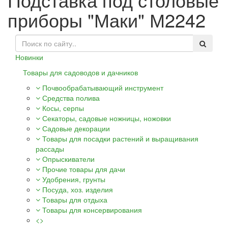
приборы "Маки" М2242
Новинки
Товары для садоводов и дачников
Почвообрабатывающий инструмент
Средства полива
Косы, серпы
Секаторы, садовые ножницы, ножовки
Садовые декорации
Товары для посадки растений и выращивания
рассады
Опрыскиватели
Прочие товары для дачи
Удобрения, грунты
Посуда, хоз. изделия
Товары для отдыха
Товары для консервирования
<>