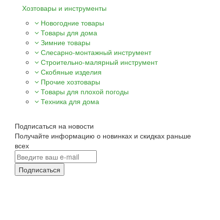
Хозтовары и инструменты
Новогодние товары
Товары для дома
Зимние товары
Слесарно-монтажный инструмент
Строительно-малярный инструмент
Скобяные изделия
Прочие хозтовары
Товары для плохой погоды
Техника для дома
Подписаться на новости
Получайте информацию о новинках и скидках раньше
всех
Подписаться