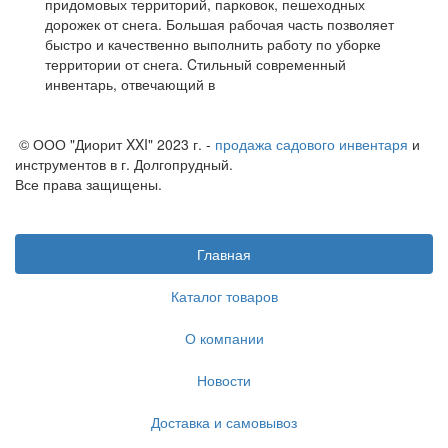
придомовых территорий, парковок, пешеходных
дорожек от снега. Большая рабочая часть позволяет
быстро и качественно выполнить работу по уборке
территории от снега. Cтильный современный
инвентарь, отвечающий в
© ООО "Диорит XXI" 2023 г. -
продажа садового инвентаря
и
инструментов в г. Долгопрудный.
Все права защищены.
Главная
Каталог товаров
О компании
Новости
Доставка и самовывоз