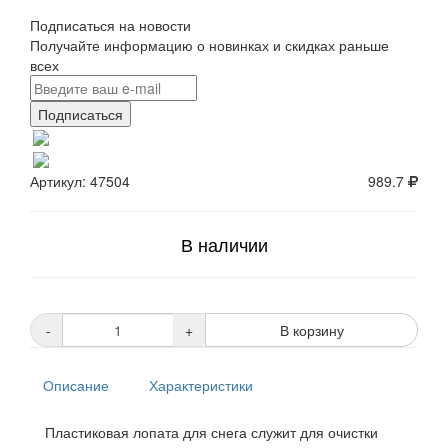
Подписаться на новости
Получайте информацию о новинках и скидках раньше
всех
Подписаться
Артикул: 47504
989.7
В наличии
-
+
В корзину
Описание
Характеристики
Пластиковая лопата для снега служит для очистки