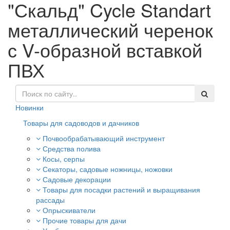
"Скальд" Cycle Standart
металлический черенок
с V-образной вставкой
ПВХ
Новинки
Товары для садоводов и дачников
Почвообрабатывающий инструмент
Средства полива
Косы, серпы
Секаторы, садовые ножницы, ножовки
Садовые декорации
Товары для посадки растений и выращивания
рассады
Опрыскиватели
Прочие товары для дачи