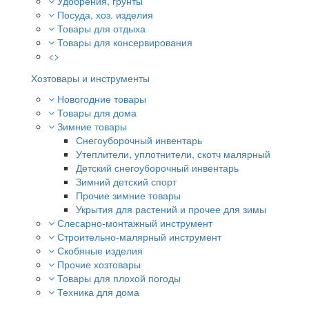
Удобрения, грунты
Посуда, хоз. изделия
Товары для отдыха
Товары для консервирования
<>
Хозтовары и инструменты
Новогодние товары
Товары для дома
Зимние товары
Снегоуборочный инвентарь
Утеплители, уплотнители, скотч малярный
Детский снегоуборочный инвентарь
Зимний детский спорт
Прочие зимние товары
Укрытия для растений и прочее для зимы
Слесарно-монтажный инструмент
Строительно-малярный инструмент
Скобяные изделия
Прочие хозтовары
Товары для плохой погоды
Техника для дома