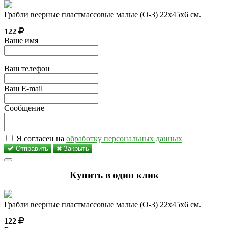
Грабли веерные пластмассовые малые (О-З) 22х45х6 см.
122
Ваше имя
Ваш телефон
Ваш E-mail
Сообщение
Я согласен на
обработку персональных данных
Отправить
Закрыть
Купить в один клик
Грабли веерные пластмассовые малые (О-З) 22х45х6 см.
122