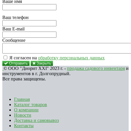
Ваше имя
Ваш телефон
Ваш E-mail
Сообщение
Я согласен на
обработку персональных данных
Отправить
Закрыть
© ООО "Диорит XXI" 2023 г. -
продажа садового инвентаря
и
инструментов в г. Долгопрудный.
Все права защищены.
Главная
Каталог товаров
О компании
Новости
Доставка и самовывоз
Контакты