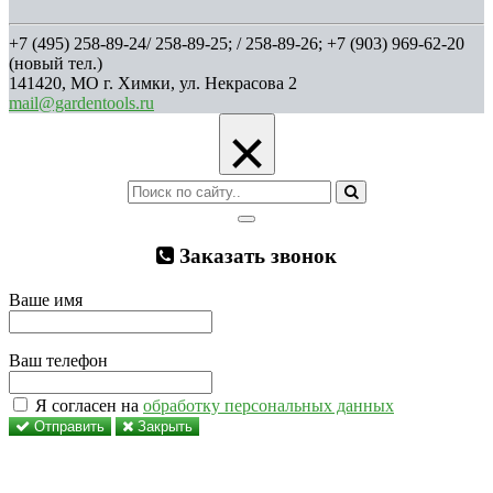
+7 (495) 258-89-24/ 258-89-25; / 258-89-26; +7 (903) 969-62-20
(новый тел.)
141420, МО г. Химки, ул. Некрасова 2
mail@gardentools.ru
×
Заказать звонок
Ваше имя
Ваш телефон
Я согласен на
обработку персональных данных
Отправить
Закрыть