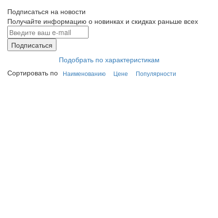
Подписаться на новости
Получайте информацию о новинках и скидках раньше всех
Подписаться
Подобрать по характеристикам
Сортировать по
Наименованию
Цене
Популярности