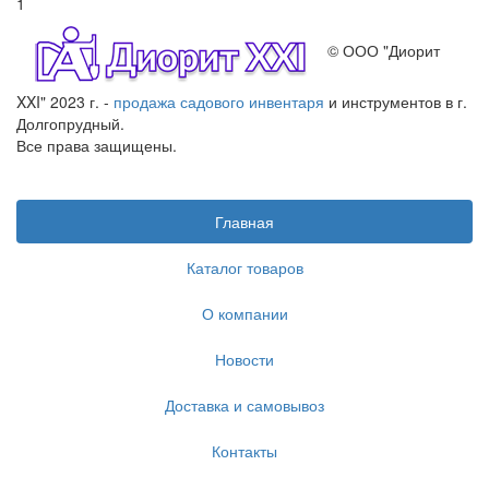
1
© ООО "Диорит
XXI" 2023 г. -
продажа садового инвентаря
и инструментов в г.
Долгопрудный.
Все права защищены.
Главная
Каталог товаров
О компании
Новости
Доставка и самовывоз
Контакты