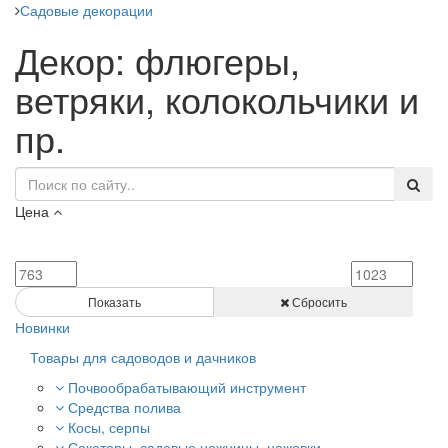
Садовые декорации
Декор: флюгеры,
ветряки, колокольчики и
пр.
Цена
Показать
Сбросить
Новинки
Товары для садоводов и дачников
Почвообрабатывающий инструмент
Средства полива
Косы, серпы
Секаторы, садовые ножницы, ножовки