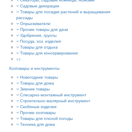
Садовые декорации
Товары для посадки растений и выращивания
рассады
Опрыскиватели
Прочие товары для дачи
Удобрения, грунты
Посуда, хоз. изделия
Товары для отдыха
Товары для консервирования
<>
Хозтовары и инструменты
Новогодние товары
Товары для дома
Зимние товары
Слесарно-монтажный инструмент
Строительно-малярный инструмент
Скобяные изделия
Прочие хозтовары
Товары для плохой погоды
Техника для дома