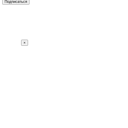
Подписаться
×