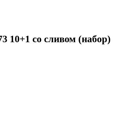
10+1 со сливом (набор)