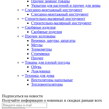
Прочие зимние товары
Укрытия для растений и прочее для зимы
Слесарно-монтажный инструмент
Слесарно-монтажный инструмент
Строительно-малярный инструмент
Строительно-малярный инструмент
Скобяные изделия
Скобяные изделия
Прочие хозтовары
Веревки, шнуры, шпагаты
Метлы
Термометры
Стремянки
Прочее
Товары для плохой погоды
Обувь
Дождевики
Техника для дома
Вентиляторы напольные
Тепловентиляторы
Подписаться на новости
Получайте информацию о новинках и скидках раньше всех