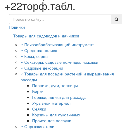
+22торф.табл.
Новинки
Товары для садоводов и дачников
Почвообрабатывающий инструмент
Средства полива
Косы, серпы
Секаторы, садовые ножницы, ножовки
Садовые декорации
Товары для посадки растений и выращивания
рассады
Парники, дуги, теплицы
Бирки
Горшки, ящики для рассады
Укрывной материал
Сеялки
Корзины для луковичных
Прочее для посадки
Опрыскиватели