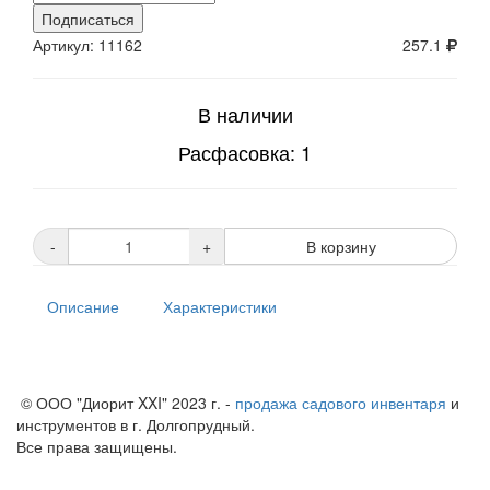
Подписаться
Артикул: 11162
257.1
В наличии
Расфасовка: 1
-
+
В корзину
Описание
Характеристики
© ООО "Диорит XXI" 2023 г. -
продажа садового инвентаря
и
инструментов в г. Долгопрудный.
Все права защищены.