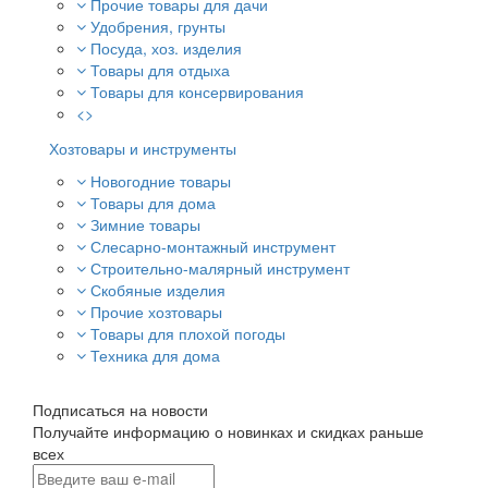
Прочие товары для дачи
Удобрения, грунты
Посуда, хоз. изделия
Товары для отдыха
Товары для консервирования
<>
Хозтовары и инструменты
Новогодние товары
Товары для дома
Зимние товары
Слесарно-монтажный инструмент
Строительно-малярный инструмент
Скобяные изделия
Прочие хозтовары
Товары для плохой погоды
Техника для дома
Подписаться на новости
Получайте информацию о новинках и скидках раньше
всех