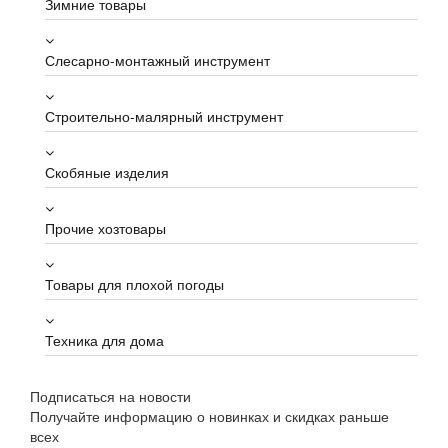
Зимние товары
Слесарно-монтажный инструмент
Строительно-малярный инструмент
Скобяные изделия
Прочие хозтовары
Товары для плохой погоды
Техника для дома
Подписаться на новости
Получайте информацию о новинках и скидках раньше
всех