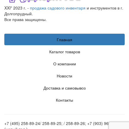
XXI" 2023 г. -
продажа садового инвентаря
и инструментов в г.
Долгопрудный.
Все права защищены.
Главная
Каталог товаров
О компании
Новости
Доставка и самовывоз
Контакты
+7 (495) 258-89-24/ 258-89-25; / 258-89-26; +7 (903) 969-62-20