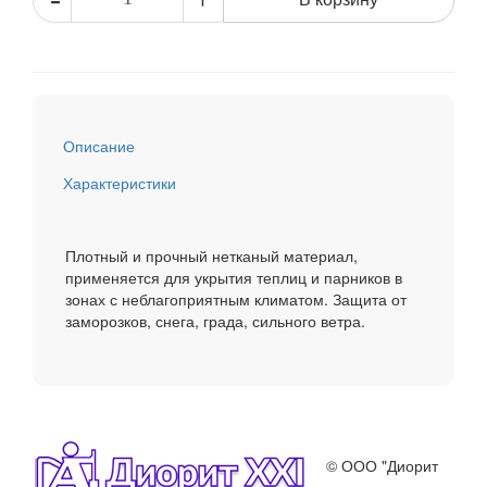
Описание
Характеристики
Плотный и прочный нетканый материал,
применяется для укрытия теплиц и парников в
зонах с неблагоприятным климатом. Защита от
заморозков, снега, града, сильного ветра.
© ООО "Диорит