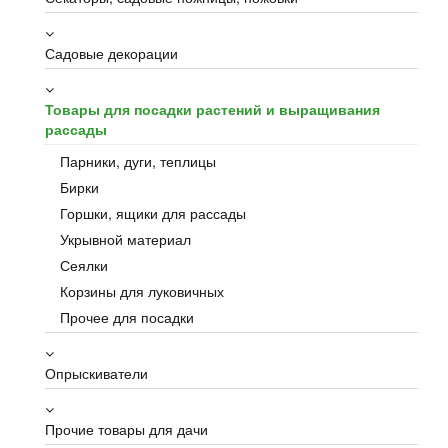
Садовые декорации
Товары для посадки растений и выращивания
рассады
Парники, дуги, теплицы
Бирки
Горшки, ящики для рассады
Укрывной материал
Сеялки
Корзины для луковичных
Прочее для посадки
Опрыскиватели
Прочие товары для дачи