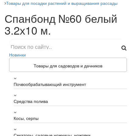
Товары для посадки растений и выращивания рассады
Спанбонд №60 белый
3.2х10 м.
Новинки
Товары для садоводов и дачников
Почвообрабатывающий инструмент
Средства полива
Косы, серпы
Секаторы, садовые ножницы, ножовки