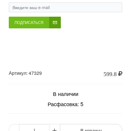
ПОДПИСАТЬСЯ
Артикул: 47329
599.8
В наличии
Расфасовка: 5
-
+
В корзину