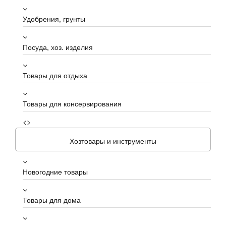
Удобрения, грунты
Посуда, хоз. изделия
Товары для отдыха
Товары для консервирования
<>
Хозтовары и инструменты
Новогодние товары
Товары для дома