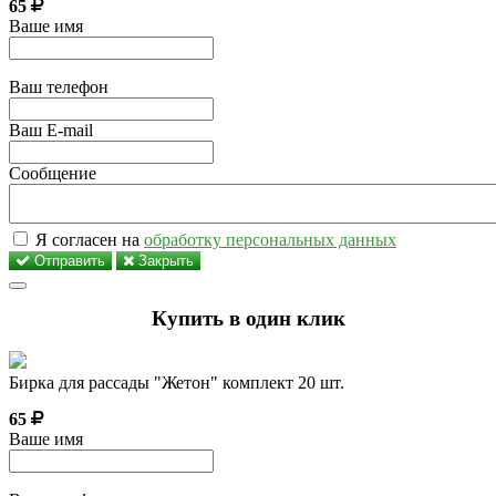
65
Ваше имя
Ваш телефон
Ваш E-mail
Сообщение
Я согласен на
обработку персональных данных
Отправить
Закрыть
Купить в один клик
Бирка для рассады "Жетон" комплект 20 шт.
65
Ваше имя