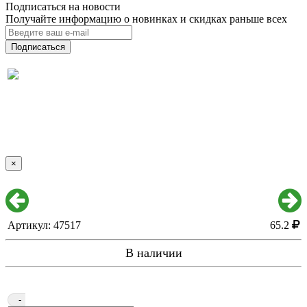
Подписаться на новости
Получайте информацию о новинках и скидках раньше всех
Подписаться
×
Артикул: 47517
65.2
В наличии
-