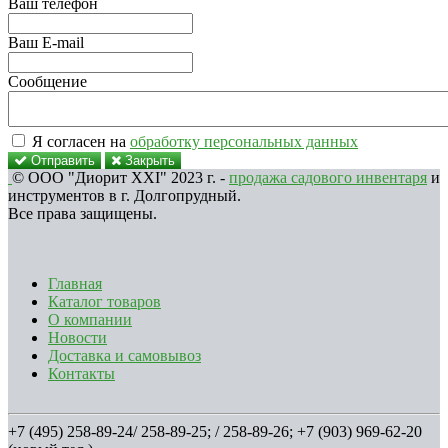
Ваш телефон
Ваш E-mail
Сообщение
Я согласен на
обработку персональных данных
Отправить
Закрыть
© ООО "Диорит XXI" 2023 г. -
продажа садового инвентаря
и
инструментов в г. Долгопрудный.
Все права защищены.
Главная
Каталог товаров
О компании
Новости
Доставка и самовывоз
Контакты
+7 (495) 258-89-24/ 258-89-25; / 258-89-26; +7 (903) 969-62-20