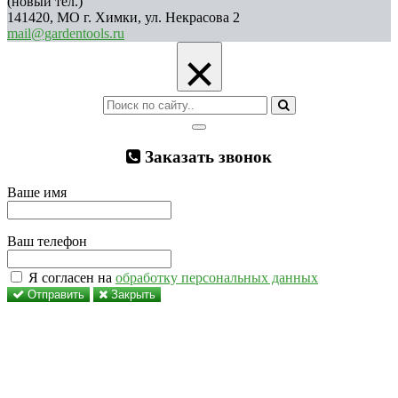
(новый тел.)
141420, МО г. Химки, ул. Некрасова 2
mail@gardentools.ru
×
Заказать звонок
Ваше имя
Ваш телефон
Я согласен на
обработку персональных данных
Отправить
Закрыть