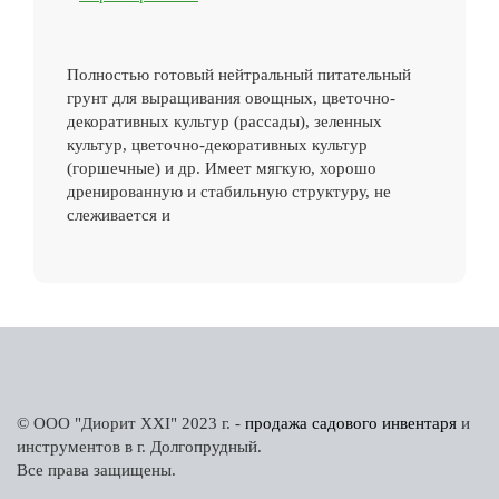
Полностью готовый нейтральный питательный
грунт для выращивания овощных, цветочно-
декоративных культур (рассады), зеленных
культур, цветочно-декоративных культур
(горшечные) и др. Имеет мягкую, хорошо
дренированную и стабильную структуру, не
слеживается и
© ООО "Диорит XXI" 2023 г. -
продажа садового инвентаря
и
инструментов в г. Долгопрудный.
Все права защищены.