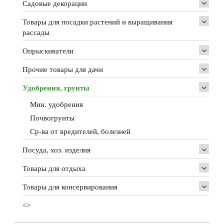
Садовые декорации
Товары для посадки растений и выращивания
рассады
Опрыскиватели
Прочие товары для дачи
Удобрения, грунты
Мин. удобрения
Почвогрунты
Ср-ва от вредителей, болезней
Посуда, хоз. изделия
Товары для отдыха
Товары для консервирования
<>