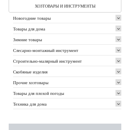
ХОЗТОВАРЫ И ИНСТРУМЕНТЫ
Новогодние товары
Товары для дома
Зимние товары
Слесарно-монтажный инструмент
Строительно-малярный инструмент
Скобяные изделия
Прочие хозтовары
Товары для плохой погоды
Техника для дома