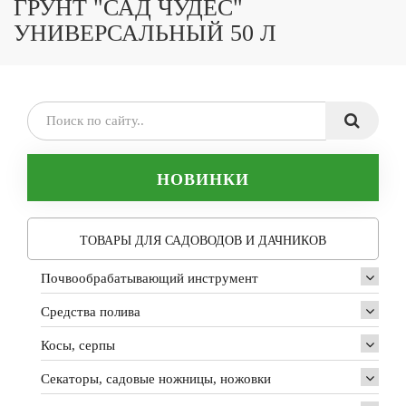
ГРУНТ "САД ЧУДЕС"
УНИВЕРСАЛЬНЫЙ 50 Л
НОВИНКИ
ТОВАРЫ ДЛЯ САДОВОДОВ И ДАЧНИКОВ
Почвообрабатывающий инструмент
Средства полива
Косы, серпы
Секаторы, садовые ножницы, ножовки