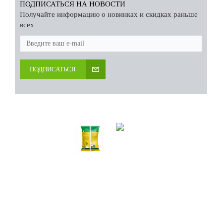
ПОДПИСАТЬСЯ НА НОВОСТИ
Получайте информацию о новинках и скидках раньше
всех
ПОДПИСАТЬСЯ