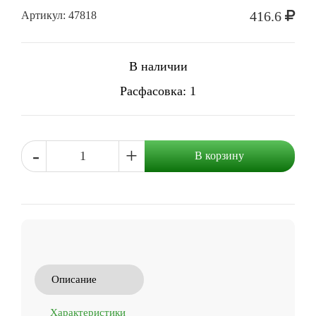
416.6
Артикул: 47818
В наличии
Расфасовка: 1
-
+
В корзину
Описание
Характеристики