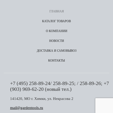
ГЛАВНАЯ
КАТАЛОГ ТОВАРОВ
О КОМПАНИИ
НОВОСТИ
ДОСТАВКА И САМОВЫВОЗ
КОНТАКТЫ
+7 (495) 258-89-24/ 258-89-25; / 258-89-26; +7
(903) 969-62-20 (новый тел.)
141420, МО г. Химки, ул. Некрасова 2
mail@gardentools.ru