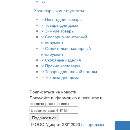
<>
Хозтовары и инструменты
Новогодние товары
Товары для дома
Зимние товары
Слесарно-монтажный
инструмент
Строительно-малярный
инструмент
Скобяные изделия
Прочие хозтовары
Товары для плохой погоды
Техника для дома
Подписаться на новости
Получайте информацию о новинках и
скидках раньше всех
Подписаться
© ООО "Диорит XXI" 2023 г. -
продажа