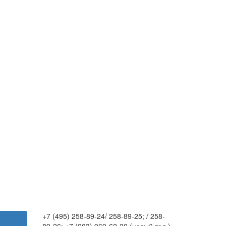
+7 (495) 258-89-24/ 258-89-25; / 258-