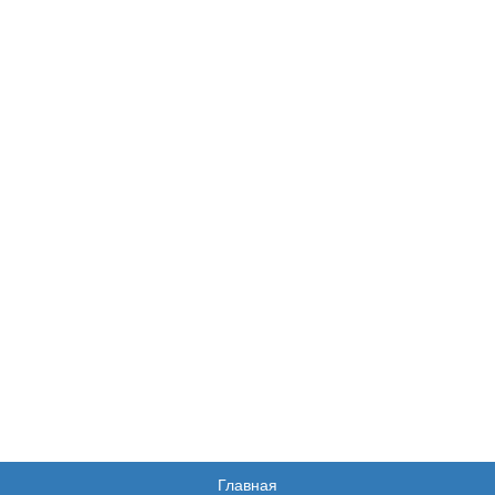
Главная