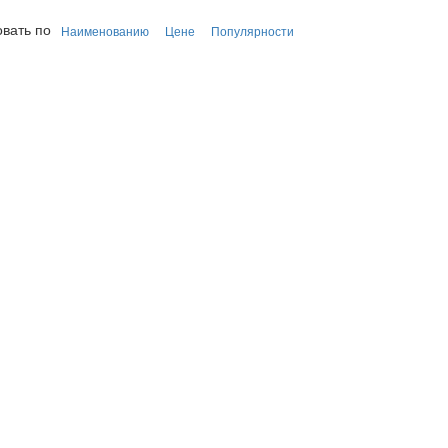
вать по
Наименованию
Цене
Популярности