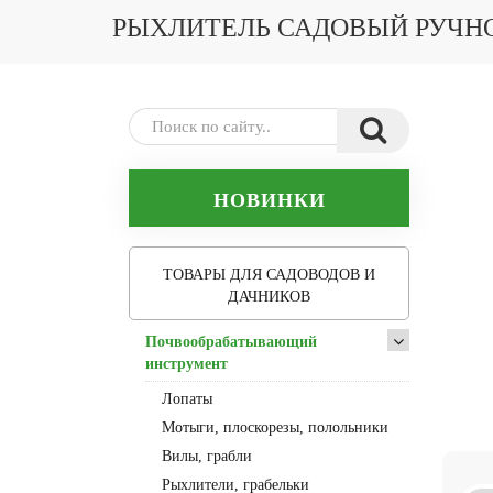
РЫХЛИТЕЛЬ САДОВЫЙ РУЧНО
НОВИНКИ
ТОВАРЫ ДЛЯ САДОВОДОВ И
ДАЧНИКОВ
Почвообрабатывающий
инструмент
Лопаты
Мотыги, плоскорезы, полольники
Вилы, грабли
Рыхлители, грабельки