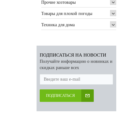
Прочие хозтовары
Товары для плохой погоды
Техника для дома
ПОДПИСАТЬСЯ НА НОВОСТИ
Получайте информацию о новинках и
скидках раньше всех
ПОДПИСАТЬСЯ