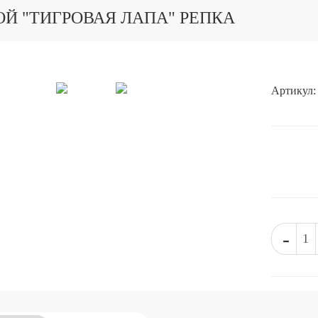
Й "ТИГРОВАЯ ЛАПА" РЕПКА
Артикул:
-