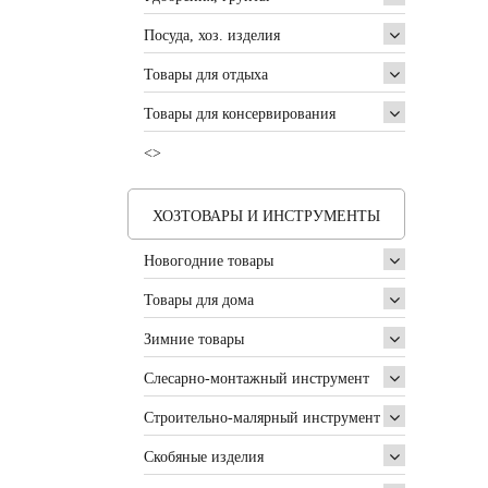
Посуда, хоз. изделия
Товары для отдыха
Товары для консервирования
<>
ХОЗТОВАРЫ И ИНСТРУМЕНТЫ
Новогодние товары
Товары для дома
Зимние товары
Слесарно-монтажный инструмент
Строительно-малярный инструмент
Скобяные изделия