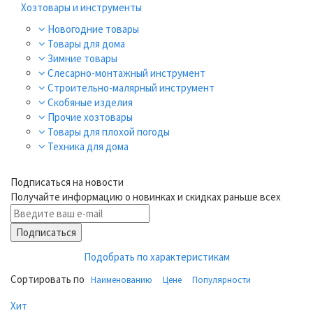
Хозтовары и инструменты
Новогодние товары
Товары для дома
Зимние товары
Слесарно-монтажный инструмент
Строительно-малярный инструмент
Скобяные изделия
Прочие хозтовары
Товары для плохой погоды
Техника для дома
Подписаться на новости
Получайте информацию о новинках и скидках раньше всех
Подписаться
Подобрать по характеристикам
Сортировать по
Наименованию
Цене
Популярности
Хит