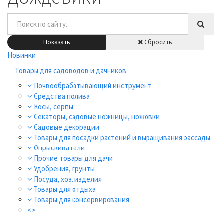
Показать
Сбросить
Новинки
Товары для садоводов и дачников
Почвообрабатывающий инструмент
Средства полива
Косы, серпы
Секаторы, садовые ножницы, ножовки
Садовые декорации
Товары для посадки растений и выращивания рассады
Опрыскиватели
Прочие товары для дачи
Удобрения, грунты
Посуда, хоз. изделия
Товары для отдыха
Товары для консервирования
<>